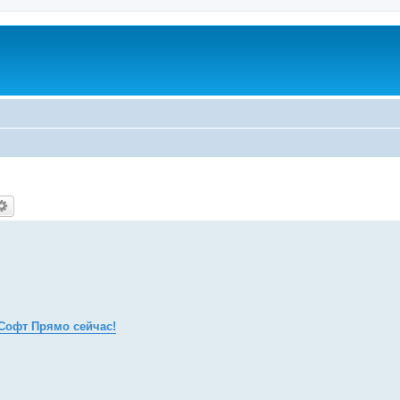
Софт Прямо сейчас!